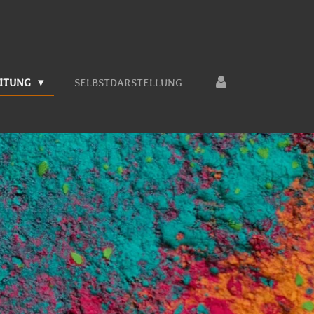
EITUNG
SELBSTDARSTELLUNG