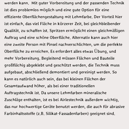
werden kann. Mit guter Vorbereitung und der passenden Technik
ist dies problemlos möglich und eine gute Option für eine
effiziente Oberflächengestaltung mit Lehmfarbe. Der Vorteil hier
ist einfach, das viel Fläche in kürzerer Zeit, bei gleichbleibender
Qualität, zu schaffen ist. Spritzen ermöglicht einen gleichmäßigen
Auftrag und eine schöne Oberfläche. Alternativ kann auch hier
eine zweite Person mit Pinsel nachverschlichten, um die perfekte
Oberfläche zu erreichen. Es erfordert alles etwas Übung, und
mehr Vorbereitung. Begleitend müssen Flächen und Bauteile
großflächig abgeklebt und geschützt werden, die Technik muss
aufgebaut, abschließend demontiert und gereinigt werden. So
kann es natürlich auch sein, das bei kleinen Flächen der
Gesamtaufwand höher, als bei einer traditionellen
Auftragstechnik ist. Da unsere Lehmfarben mineralische
Zuschläge enthalten, ist es bei Airlestechnik außerdem wichtig,
das nur hochwertige Geräte benutzt werden, die auch für abrasive
Farbinhaltsstoffe (z.B. Silikat-Fassadenfarben) geeignet sind.