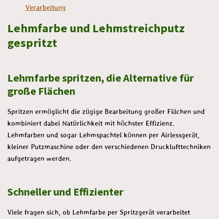
Verarbeitung
Lehmfarbe und Lehmstreichputz
gespritzt
Lehmfarbe spritzen, die Alternative für
große Flächen
Spritzen ermöglicht die zügige Bearbeitung großer Flächen und
kombiniert dabei Natürlichkeit mit höchster Effizienz.
Lehmfarben und sogar Lehmspachtel können per Airlessgerät,
kleiner Putzmaschine oder den verschiedenen Drucklufttechniken
aufgetragen werden.
Schneller und Effizienter
Viele fragen sich, ob Lehmfarbe per Spritzgerät verarbeitet