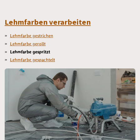
Lehmfarben verarbeiten
Lehmfarbe gestrichen
Lehmfarbe gerollt
Lehmfarbe gespritzt
Lehmfarbe gespachtelt