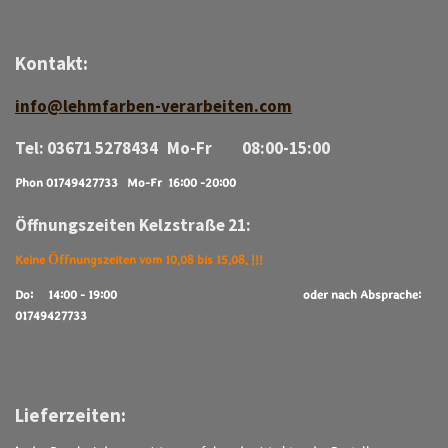
Kontakt:
info@lehmfarben-verarbeiten.com
Tel: 03671 5278434 Mo-Fr 08:00-15:00
Phon 01749427733 Mo-Fr 16:00 -20:00
Öffnungszeiten Kelzstraße 21:
Keine Öffnungszeiten vom 10.08 bis 15.08. !!!
Do: 14:00 - 19:00
oder nach Absprache:
01749427733
Lieferzeiten: