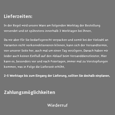
Lieferzeiten:
In der Regel wird unsere Ware am folgenden Werktag der Bestellung
versendet und ist spätestens innerhalb 3 Werktagen bei Ihnen.
Da wir aber für Sie bedarfsgerecht verpacken und somit bei der Vielzahl an
Varianten nicht vorkonvektionieren können, kann sich der Versandtermin,
von unserer Seite her, auch mal um einen Tag verzögern. Danach haben wir
leider auch keinen Einfluß auf den Ablauf beim Versanddienstleister. Hier
kann es, besonders vor und nach Feiertagen, immer mal zu Verstopfungen
kommen, was in Folge die Lieferzeit erhöht.
2-5 Werktage bis zum Eingang der Lieferung, sollten Sie deshalb einplanen.
Zahlungsmöglichkeiten
Wiederruf