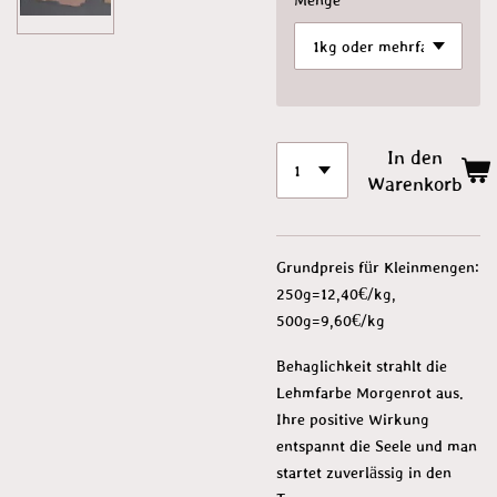
In den
Warenkorb
Grundpreis für Kleinmengen:
250g=12,40€/kg,
500g=9,60€/kg
Behaglichkeit strahlt die
Lehmfarbe Morgenrot aus.
Ihre positive Wirkung
entspannt die Seele und man
startet zuverlässig in den