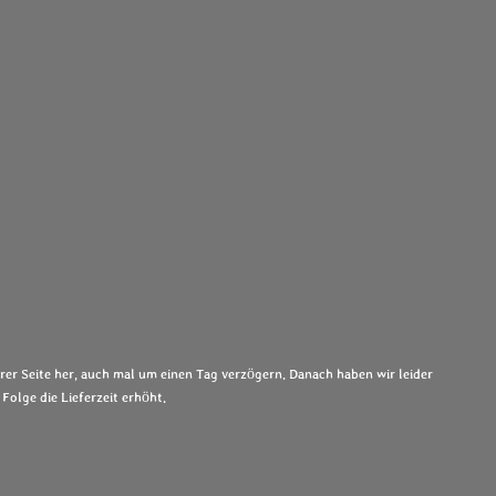
rer Seite her, auch mal um einen Tag verzögern. Danach haben wir leider
 Folge die Lieferzeit erhöht.