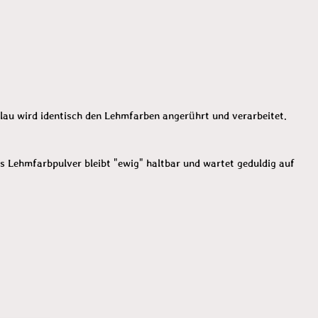
blau wird identisch den Lehmfarben angerührt und verarbeitet.
 Lehmfarbpulver bleibt "ewig" haltbar und wartet geduldig auf