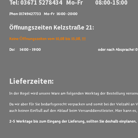
Tel: 03671 5278434 Mo-Fr 08:00-15:00
Phon 01749427733 Mo-Fr 16:00 -20:00
Öffnungszeiten Kelzstraße 21:
Keine Öffnungszeiten vom 10.08 bis 15.08. !!!
Do: 14:00 - 19:00
oder nach Absprache: 
Lieferzeiten:
In der Regel wird unsere Ware am folgenden Werktag der Bestellung versend
Da wir aber für Sie bedarfsgerecht verpacken und somit bei der Vielzahl an 
auch keinen Einfluß auf den Ablauf beim Versanddienstleister. Hier kann e
2-5 Werktage bis zum Eingang der Lieferung, sollten Sie deshalb einplanen.