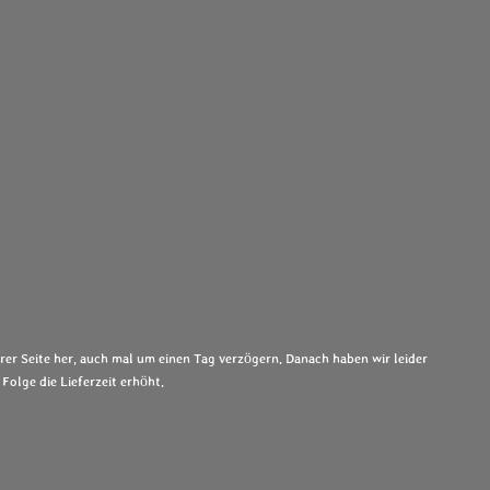
rer Seite her, auch mal um einen Tag verzögern. Danach haben wir leider
 Folge die Lieferzeit erhöht.