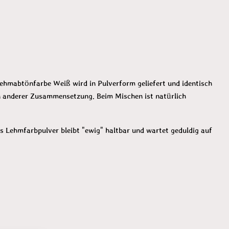
ehmabtönfarbe Weiß wird in Pulverform geliefert und identisch
in anderer Zusammensetzung. Beim Mischen ist natürlich
 Lehmfarbpulver bleibt "ewig" haltbar und wartet geduldig auf