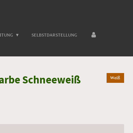
EITUNG
SELBSTDARSTELLUNG
arbe Schneeweiß
Weiß