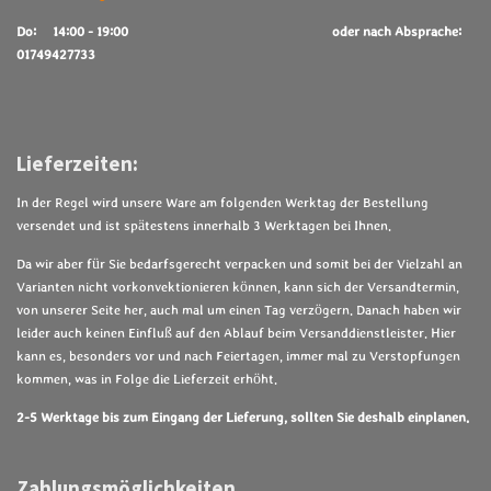
Do: 14:00 - 19:00
oder nach Absprache:
01749427733
Lieferzeiten:
In der Regel wird unsere Ware am folgenden Werktag der Bestellung
versendet und ist spätestens innerhalb 3 Werktagen bei Ihnen.
Da wir aber für Sie bedarfsgerecht verpacken und somit bei der Vielzahl an
Varianten nicht vorkonvektionieren können, kann sich der Versandtermin,
von unserer Seite her, auch mal um einen Tag verzögern. Danach haben wir
leider auch keinen Einfluß auf den Ablauf beim Versanddienstleister. Hier
kann es, besonders vor und nach Feiertagen, immer mal zu Verstopfungen
kommen, was in Folge die Lieferzeit erhöht.
2-5 Werktage bis zum Eingang der Lieferung, sollten Sie deshalb einplanen.
Zahlungsmöglichkeiten