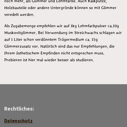
noch mehr, als Glimmer und Lehmfarbe. Auch Kalkputze,
Holzbauteile oder andere Untergründe können so mit Glimmer
veredelt werden.
Als Zugabemenge empfehlen wir
auf 1kg Lehmfarbpulver ca.10g
Muskovitglimmer. Bei Verwendung im Streichwachs schlagen wir
auf 1 Liter schon verdünntem Trägermedium ca. 15g
Glimmerzusatz vor. Natürlich sind das nur Empfehlungen, die
Ihrem ästhetischem Empfinden nicht entsprechen muss.
Probieren ist hier mal wieder besser als studieren.
Rechtliches:
Datenschutz