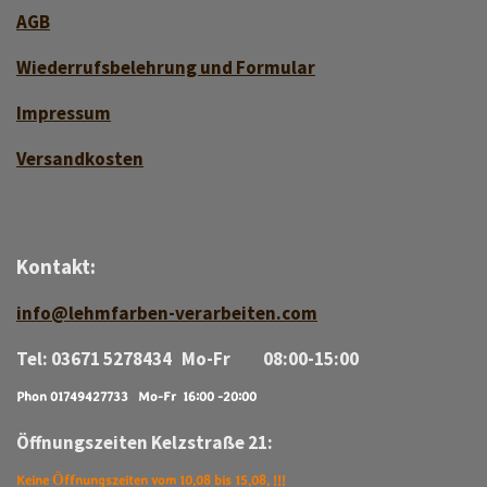
AGB
Wiederrufsbelehrung und Formular
Impressum
Versan
d
kosten
Kontakt:
info@lehmfarben-verarbeiten.com
Tel: 03671 5278434 Mo-Fr 08:00-15:00
Phon 01749427733 Mo-Fr 16:00 -20:00
Öffnungszeiten Kelzstraße 21:
Keine Öffnungszeiten vom 10.08 bis 15.08. !!!