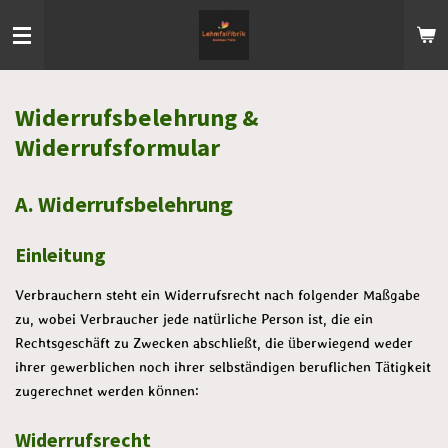
Zum
Hauptinhalt
springen
Widerrufsbelehrung &
Widerrufsformular
A. Widerrufsbelehrung
Einleitung
Verbrauchern steht ein Widerrufsrecht nach folgender Maßgabe
zu, wobei Verbraucher jede natürliche Person ist, die ein
Rechtsgeschäft zu Zwecken abschließt, die überwiegend weder
ihrer gewerblichen noch ihrer selbständigen beruflichen Tätigkeit
zugerechnet werden können:
Widerrufsrecht