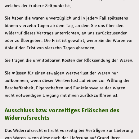
welches der frühere Zeitpunkt ist.
Sie haben die Waren unverzüglich und in jedem Fall spätestens
binnen vierzehn Tagen ab dem Tag, an dem Sie uns über den
Widerruf dieses Vertrags unterrichten, an uns zurückzusenden
oder zu übergeben. Die Frist ist gewahrt, wenn Sie die Waren vor
Ablauf der Frist von vierzehn Tagen absenden.
Sie tragen die unmittelbaren Kosten der Rücksendung der Waren.
Sie müssen für einen etwaigen Wertverlust der Waren nur
aufkommen, wenn dieser Wertverlust auf einen zur Prüfung der
Beschaffenheit, Eigenschaften und Funktionsweise der Waren
nicht notwendigen Umgang mit ihnen zurückzuführen ist.
Ausschluss bzw. vorzeitiges Erlöschen des
Widerrufsrechts
Das Widerrufsrecht erlischt vorzeitig bei Verträgen zur Lieferung
von Waren, wenn diese nach der Lieferung auf Grund ihrer