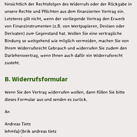
hinsichtlich der Rechtsfolgen des Widerrufs oder der Rückgabe in
unsere Rechte und Pflichten aus dem finanzierten Vertrag ein.
Letzteres gilt nicht, wenn der vorliegende Vertrag den Erwerb
von Finanzinstrumenten (z.B. von Wertpapieren, Devisen oder
Derivaten) zum Gegenstand hat. Wollen Sie eine vertragliche
Bindung so weitgehend wie möglich vermeiden, machen Sie von
Ihrem Widerrufsrecht Gebrauch und widerrufen Sie zudem den
Darlehensvertrag, wenn Ihnen auch dafür ein Widerrufsrecht
zusteht.
B. Widerrufsformular
Wenn Sie den Vertrag widerrufen wollen, dann füllen Sie bitte
dieses Formular aus und senden es zurück.
An
Andreas Tietz
lehmfa[r]brik andreas tietz