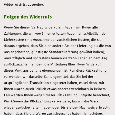
Widerrufsfrist absenden.
Folgen des Widerrufs
Wenn Sie diesen Vertrag widerrufen, haben wir Ihnen alle
Zahlungen, die wir von Ihnen erhalten haben, einschließlich der
Lieferkosten (mit Ausnahme der zusätzlichen Kosten, die sich
daraus ergeben, dass Sie eine andere Art der Lieferung als die von
uns angebotene, günstigste Standardlieferung gewählt haben),
unverzüglich und spätestens binnen vierzehn Tagen ab dem Tag
zurückzuzahlen, an dem die Mitteilung über Ihren Widerruf
dieses Vertrags bei uns eingegangen ist. Für diese Rückzahlung
verwenden wir dasselbe Zahlungsmittel, das Sie bei der
ursprünglichen Transaktion eingesetzt haben, es sei denn, mit
Ihnen wurde ausdrücklich etwas anderes vereinbart; in keinem
Fall werden Ihnen wegen dieser Rückzahlung Entgelte berechnet.
Wir können die Rückzahlung verweigern, bis wir die Waren
wieder zurückerhalten haben oder bis Sie den Nachweis erbracht
haben, dass Sie die Waren zurückgesandt haben, je nachdem,