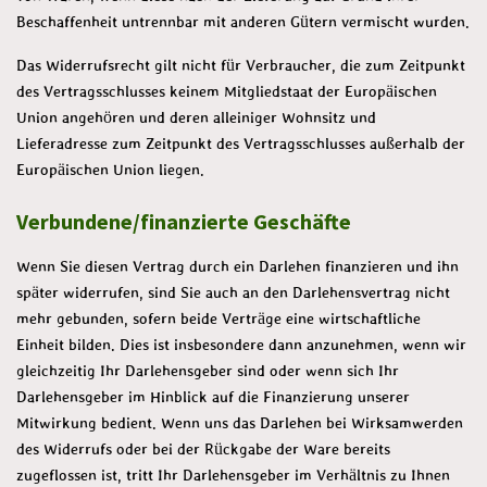
Beschaffenheit untrennbar mit anderen Gütern vermischt wurden.
Das Widerrufsrecht gilt nicht für Verbraucher, die zum Zeitpunkt
des Vertragsschlusses keinem Mitgliedstaat der Europäischen
Union angehören und deren alleiniger Wohnsitz und
Lieferadresse zum Zeitpunkt des Vertragsschlusses außerhalb der
Europäischen Union liegen.
Verbundene/finanzierte Geschäfte
Wenn Sie diesen Vertrag durch ein Darlehen finanzieren und ihn
später widerrufen, sind Sie auch an den Darlehensvertrag nicht
mehr gebunden, sofern beide Verträge eine wirtschaftliche
Einheit bilden. Dies ist insbesondere dann anzunehmen, wenn wir
gleichzeitig Ihr Darlehensgeber sind oder wenn sich Ihr
Darlehensgeber im Hinblick auf die Finanzierung unserer
Mitwirkung bedient. Wenn uns das Darlehen bei Wirksamwerden
des Widerrufs oder bei der Rückgabe der Ware bereits
zugeflossen ist, tritt Ihr Darlehensgeber im Verhältnis zu Ihnen