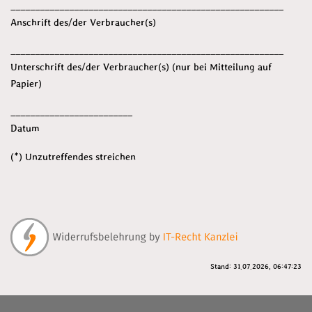
________________________________________________________
Anschrift des/der Verbraucher(s)
________________________________________________________
Unterschrift des/der Verbraucher(s) (nur bei Mitteilung auf
Papier)
_________________________
Datum
(*) Unzutreffendes streichen
Stand: 31.07.2026, 06:47:23